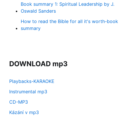
Book summary 1: Spiritual Leadership by J.
Oswald Sanders
How to read the Bible for all it's worth-book
summary
DOWNLOAD mp3
Playbacks-KARAOKE
Instrumental mp3
CD-MP3
Kázání v mp3